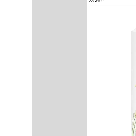
Żywiec