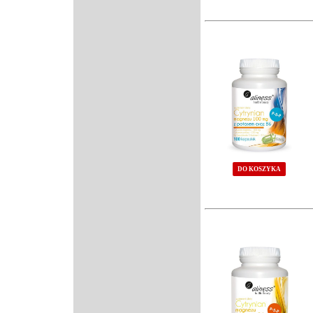
DO KOSZYKA