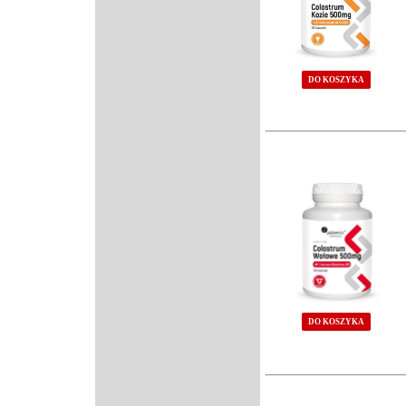
DO KOSZYKA
DO KOSZYKA