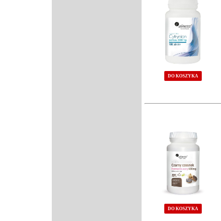
DO KOSZYKA
DO KOSZYKA