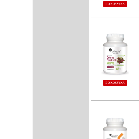
DO KOSZYKA
DO KOSZYKA