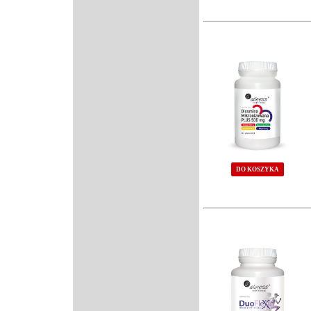
DO KOSZYKA