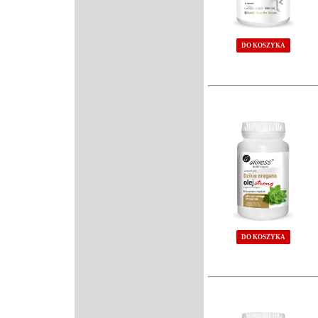
DO KOSZYKA
DO KOSZYKA