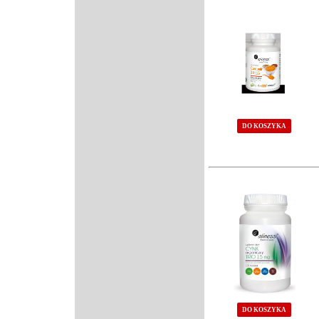
DO KOSZYKA
DO KOSZYKA