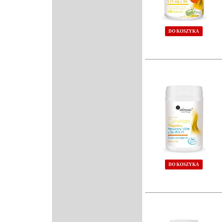
DO KOSZYKA
DO KOSZYKA