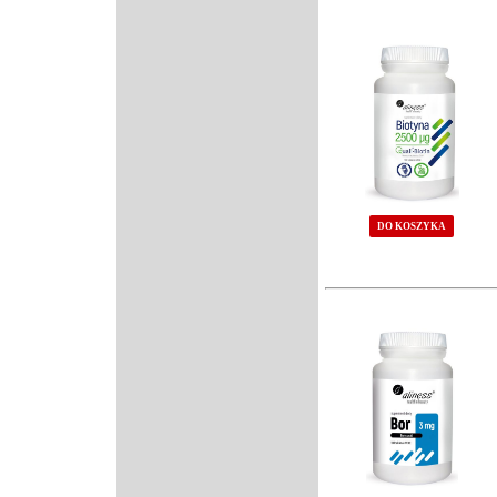
DO KOSZYKA